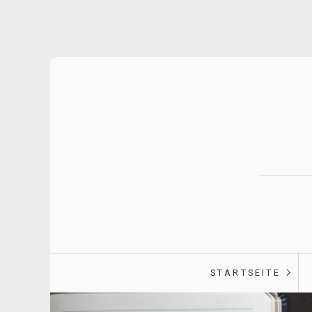
STARTSEITE