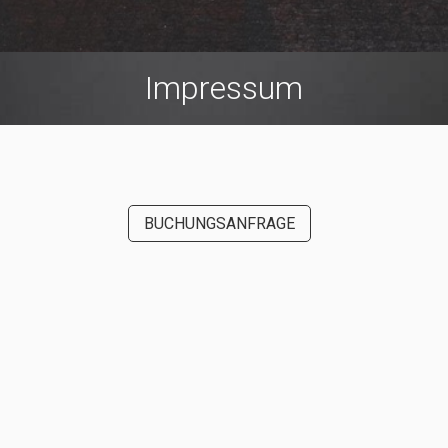
Impressum
BUCHUNGSANFRAGE