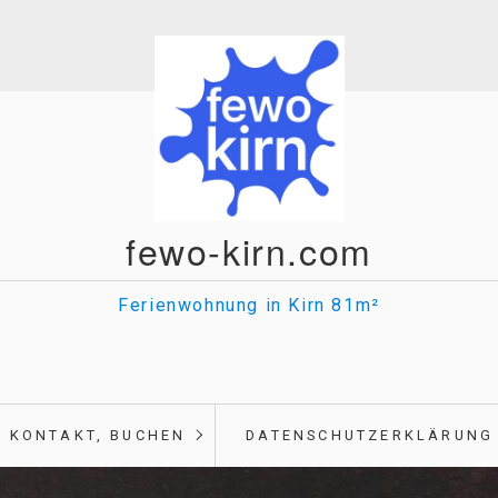
fewo-kirn.com
Ferienwohnung in Kirn 81m²
KONTAKT, BUCHEN
DATENSCHUTZERKLÄRUNG