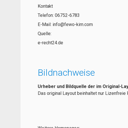
Kontakt
Telefon: 06752-6783
E-Mail: info@fewo-kirn.com
Quelle:
e-recht24.de
Bildnachweise
Urheber und Bildquelle der im Original-L
Das original Layout beinhaltet nur Lizenfreie