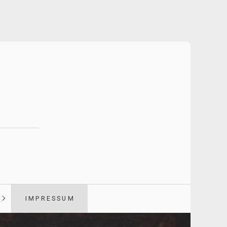
IMPRESSUM