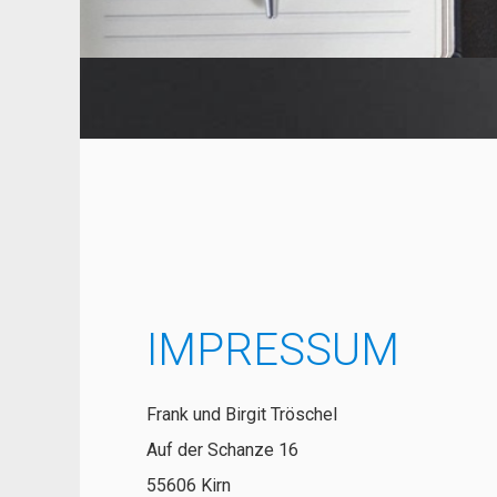
IMPRESSUM
Frank und Birgit Tröschel
Auf der Schanze 16
55606 Kirn